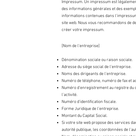
Impressum. Un impressum est légalement 
des informations générales et des exemples
informations contenues dans l’impressum 
site web. Nous vous recommandons de dem
créer votre impressum.
[Nom de l'entreprise]
Dénomination sociale ou raison sociale.
Adresse du siège social de l’entreprise.
Noms des dirigeants de l’entreprise.
Numéro de téléphone, numéro de fax et ad
Numéro d’enregistrement au registre du c
l’activité.
Numéro d’identification fiscale.
Forme Juridique de l’entreprise.
Montant du Capital Social.
Si votre site web propose des services dan
autorité publique, les coordonnées de l'auto